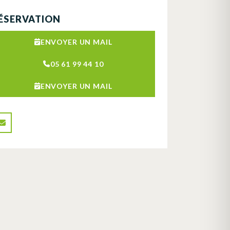
ÉSERVATION
ENVOYER UN MAIL
05 61 99 44 10
ENVOYER UN MAIL