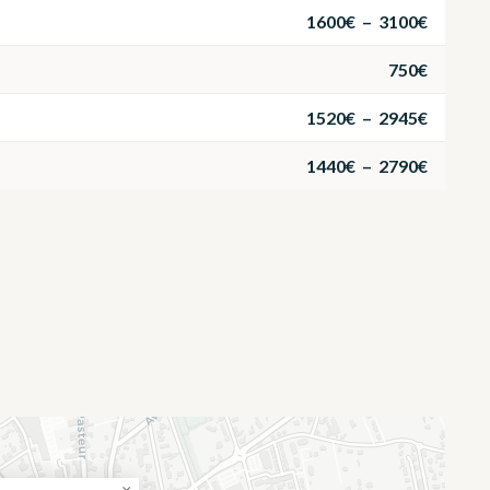
1600€ – 3100€
750€
1520€ – 2945€
1440€ – 2790€