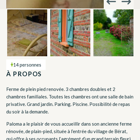
14 personnes
À PROPOS
Ferme de plein pied renovée. 3 chambres doubles et 2
chambres familiales. Toutes les chambres ont une salle de bain
privative. Grand jardin. Parking. Piscine. Possibilité de repas
du soir à la demande.
Paloma a le plaisir de vous accueillir dans son ancienne ferme
rénovée, de plain-pied, située à l’entrée du village de Bérat,
qui offre à ses occupants l’agrément d’un grand terrain fleuri,