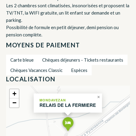
Les 2 chambres sont climatisées, insonorisées et proposent la
TV/TNT, la WIFI gratuite, un lit enfant sur demande et un
parking.
Possibilité de formule en petit déjeuner, demi pension ou
pension complète.
MOYENS DE PAIEMENT
Carte bleue
Chèques déjeuners - Tickets restaurants
Chèques Vacances Classic
Espèces
LOCALISATION
+
×
MONDAVEZAN
−
RELAIS DE LA FERMIERE