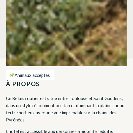
Animaux acceptés
À PROPOS
Ce Relais routier est situé entre Toulouse et Saint Gaudens,
dans un style résolument occitan et dominant la plaine sur un
tertre herbeux avec une vue imprenable sur la chaîne des
Pyrénées.
L’hôtel est accessible aux personnes à mobilité réduite.