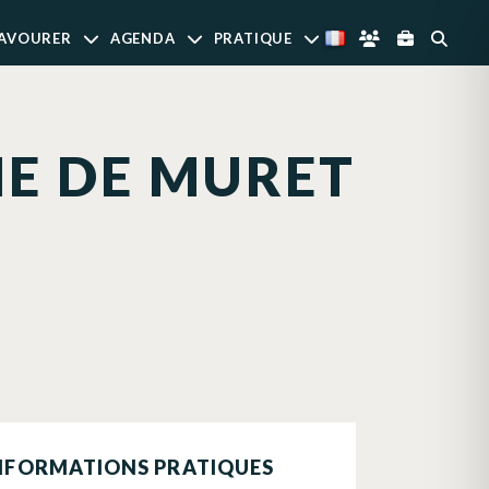
AVOURER
AGENDA
PRATIQUE
HE DE MURET
NFORMATIONS PRATIQUES