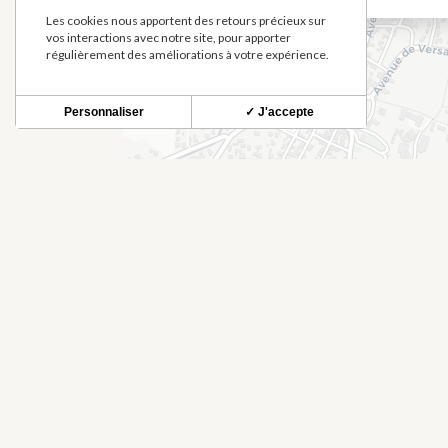
Les cookies nous apportent des retours précieux sur
vos interactions avec notre site, pour apporter
régulièrement des améliorations à votre expérience.
Personnaliser
✓ J'accepte
À DÉCOUVRIR À PROXIMIT