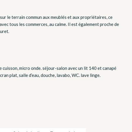
sur le terrain commun aux meublés et aux propriétaires, ce
 avec tous les commerces, au calme. Il est également proche de
uret.
e cuisson, micro onde. séjour-salon avec un lit 140 et canapé
ran plat, salle d’eau, douche, lavabo, WC. lave linge.