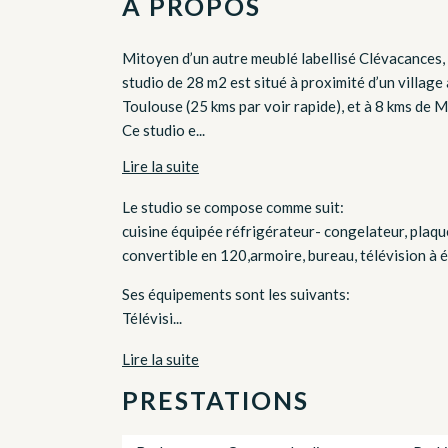
À PROPOS
Mitoyen d’un autre meublé labellisé Clévacances, 
studio de 28 m2 est situé à proximité d’un village
Toulouse (25 kms par voir rapide), et à 8 kms de M
Ce studio e...
Lire la suite
Le studio se compose comme suit:
cuisine équipée réfrigérateur- congelateur, plaqu
convertible en 120,armoire, bureau, télévision à éc
Ses équipements sont les suivants:
Télévisi...
Lire la suite
PRESTATIONS