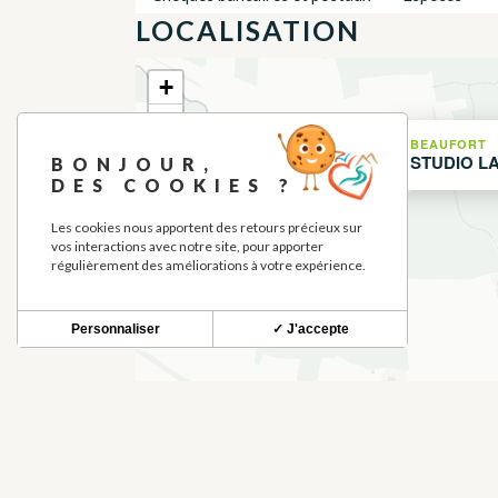
LOCALISATION
+
−
BEAUFORT
STUDIO L
BONJOUR,
DES COOKIES ?
Les cookies nous apportent des retours précieux sur
vos interactions avec notre site, pour apporter
régulièrement des améliorations à votre expérience.
Personnaliser
✓ J'accepte