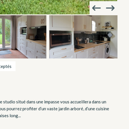
ceptés
le studio situé dans une impasse vous accueillera dans un
us pourrez profiter d’un vaste jardin arboré, d’une cuisine
ises long...