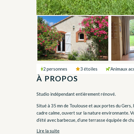
2 personnes
3 étoiles
Animaux ac
À PROPOS
Studio indépendant entièrement rénové.
Situé à 35 mn de Toulouse et aux portes du Gers, 
cadre calme, ouvert sur la nature environnante. Vo
d’été avec barbecue, d’une terrasse équipée de cha
Lire la suite