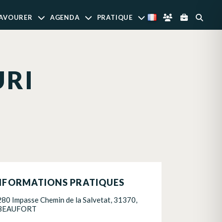
AVOURER
AGENDA
PRATIQUE
URI
NFORMATIONS PRATIQUES
280 Impasse Chemin de la Salvetat, 31370,
BEAUFORT