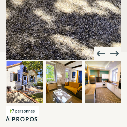
7 personnes
À PROPOS