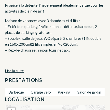
Propice à la détente, l’hébergement idéalement situé pour les
activités de plein de air !
Maison de vacances avec 3 chambres et 4 lits :
– Extérieur : parking à vélo, salon de détente, barbecue, 2
places de parkings gratuites.
– Souplex: salle de jeux, WC séparé, 2 chambres (1 lit double
en 160X200cm)(2 lits simples en 90X200cm).
– Rez-de-chaussée : séjour (cuisine : ap...
Lire la suite
PRESTATIONS
Barbecue
Garage vélo
Parking
Salon de jardin
LOCALISATION