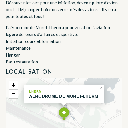
Découvrir les airs pour une initiation, devenir pilote d’avion
ou d’ULM, manger, boire un verre près des avions… Il y en a
pour toutes et tous !
L’aérodrome de Muret-Lherm a pour vocation l’aviation
légère de loisirs d’affaires et sportive.
Initiation, cours et formation
Maintenance
Hangar
Bar, restauration
LOCALISATION
+
×
LHERM
−
AERODROME DE MURET-LHERM