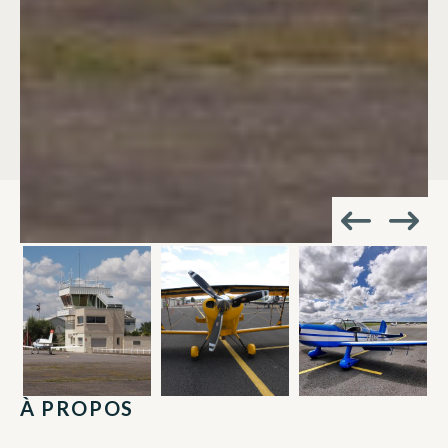
À PROPOS