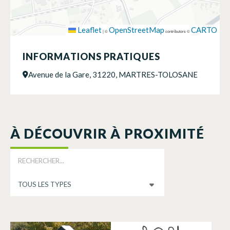
Leaflet
OpenStreetMap
CARTO
|
©
contributors ©
INFORMATIONS PRATIQUES
Avenue de la Gare, 31220, MARTRES-TOLOSANE
À DÉCOUVRIR À PROXIMITÉ