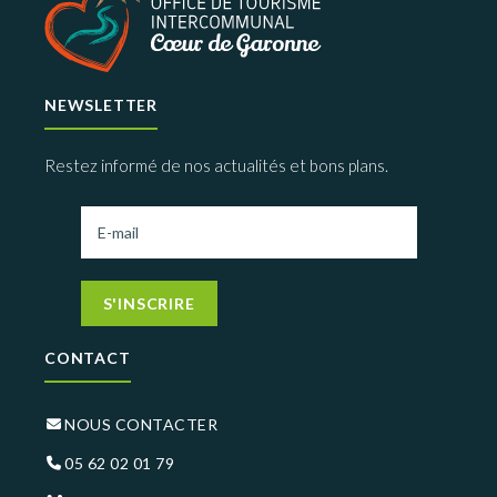
NEWSLETTER
Restez informé de nos actualités et bons plans.
S'INSCRIRE
CONTACT
NOUS CONTACTER
05 62 02 01 79