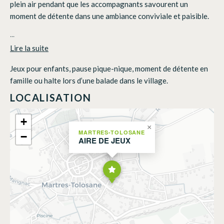
plein air pendant que les accompagnants savourent un
moment de détente dans une ambiance conviviale et paisible.
...
Lire la suite
Jeux pour enfants, pause pique-nique, moment de détente en
famille ou halte lors d’une balade dans le village.
LOCALISATION
+
×
MARTRES-TOLOSANE
−
AIRE DE JEUX