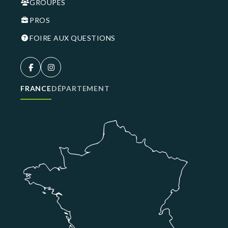
GROUPES
PROS
FOIRE AUX QUESTIONS
FRANCE
DÉPARTEMENT