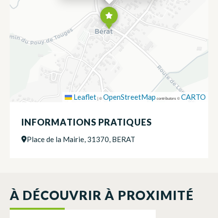
Leaflet
OpenStreetMap
CARTO
|
©
contributors ©
INFORMATIONS PRATIQUES
Place de la Mairie, 31370, BERAT
À DÉCOUVRIR À PROXIMITÉ