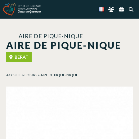
Panneau de gestion des cookies
AIRE DE PIQUE-NIQUE
AIRE DE PIQUE-NIQUE
BERAT
ACCUEIL
»
LOISIRS
»
AIRE DE PIQUE-NIQUE