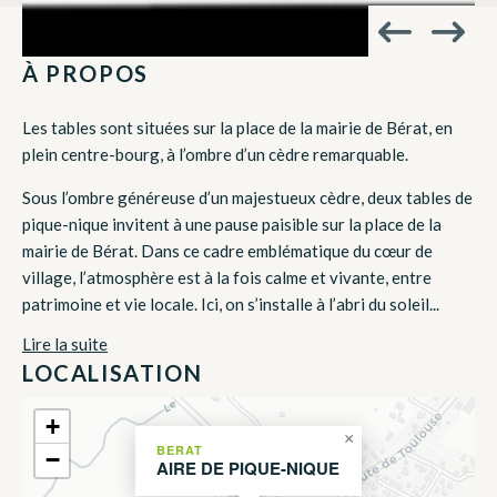
À PROPOS
Les tables sont situées sur la place de la mairie de Bérat, en
plein centre-bourg, à l’ombre d’un cèdre remarquable.
Sous l’ombre généreuse d’un majestueux cèdre, deux tables de
pique-nique invitent à une pause paisible sur la place de la
mairie de Bérat. Dans ce cadre emblématique du cœur de
village, l’atmosphère est à la fois calme et vivante, entre
patrimoine et vie locale. Ici, on s’installe à l’abri du soleil...
Lire la suite
LOCALISATION
+
×
BERAT
−
AIRE DE PIQUE-NIQUE