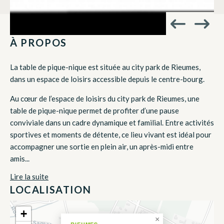
À PROPOS
La table de pique-nique est située au city park de Rieumes,
dans un espace de loisirs accessible depuis le centre-bourg.
Au cœur de l’espace de loisirs du city park de Rieumes, une
table de pique-nique permet de profiter d’une pause
conviviale dans un cadre dynamique et familial. Entre activités
sportives et moments de détente, ce lieu vivant est idéal pour
accompagner une sortie en plein air, un après-midi entre
amis...
Lire la suite
LOCALISATION
+
×