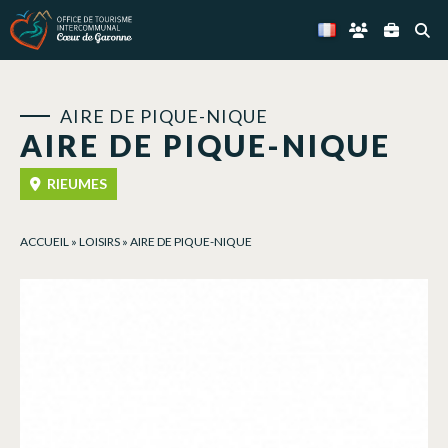
Panneau de gestion des cookies
AIRE DE PIQUE-NIQUE
AIRE DE PIQUE-NIQUE
RIEUMES
ACCUEIL
»
LOISIRS
»
AIRE DE PIQUE-NIQUE