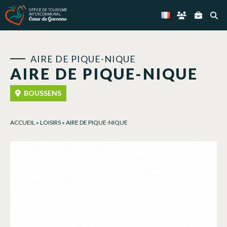
Panneau de gestion des cookies
AIRE DE PIQUE-NIQUE
AIRE DE PIQUE-NIQUE
BOUSSENS
ACCUEIL
»
LOISIRS
»
AIRE DE PIQUE-NIQUE