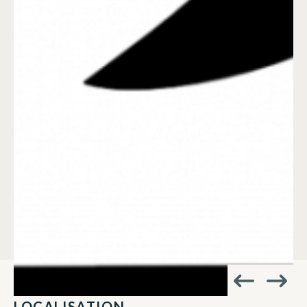
LOCALISATION