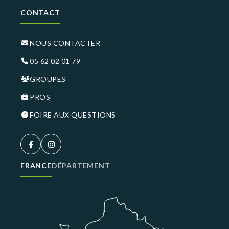
CONTACT
NOUS CONTACTER
05 62 02 01 79
GROUPES
PROS
FOIRE AUX QUESTIONS
FRANCE
DÉPARTEMENT