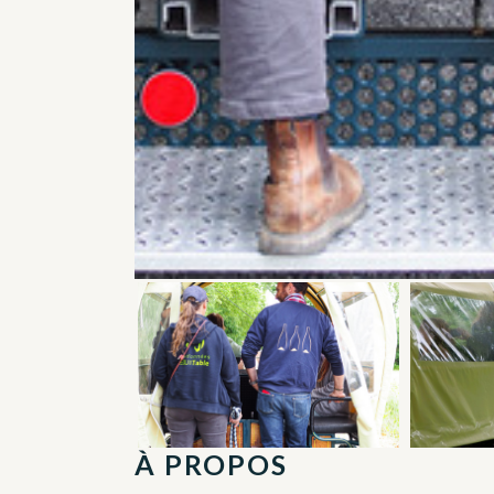
À PROPOS