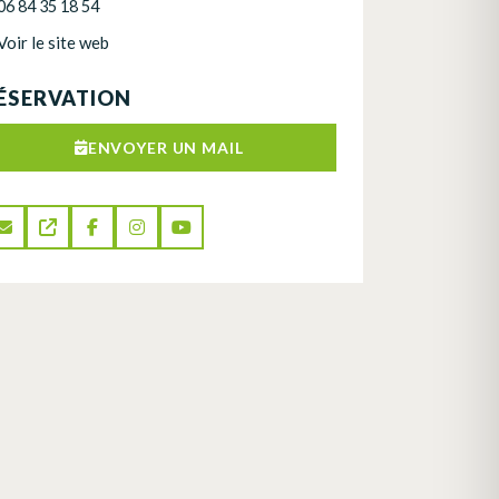
06 84 35 18 54
Voir le site web
ÉSERVATION
ENVOYER UN MAIL