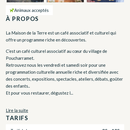
Animaux acceptés
À PROPOS
La Maison de la Terre est un café associatif et culturel qui
offre un programme riche en découvertes.
C’est un café culturel associatif au cœur du village de
Poucharramet.
Retrouvez nous les vendredi et samedi soir pour une
programmation culturelle annuelle riche et diversifiée avec
des concerts, expositions, spectacles, ateliers, débats, goûter
des enfants..
Et pour vous restaurer, dégustez l...
Lire la suite
TARIFS