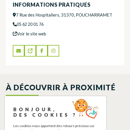
INFORMATIONS PRATIQUES
7 Rue des Hospitaliers, 31370, POUCHARRAMET
05 62 20 01 76
Voir le site web
À DÉCOUVRIR À PROXIMITÉ
BONJOUR,
DES COOKIES ?
Les cookies nous apportent des retours précieux sur