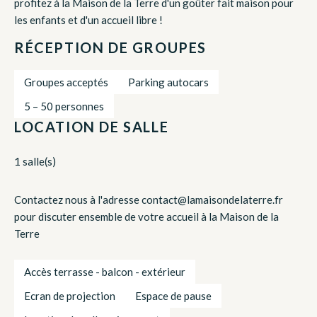
profitez à la Maison de la Terre d'un goûter fait maison pour
les enfants et d'un accueil libre !
RÉCEPTION DE GROUPES
Groupes acceptés
Parking autocars
5 – 50 personnes
LOCATION DE SALLE
1 salle(s)
Contactez nous à l'adresse contact@lamaisondelaterre.fr
pour discuter ensemble de votre accueil à la Maison de la
Terre
Accès terrasse - balcon - extérieur
Ecran de projection
Espace de pause