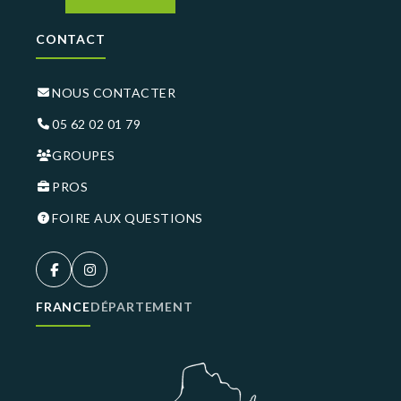
CONTACT
NOUS CONTACTER
05 62 02 01 79
GROUPES
PROS
FOIRE AUX QUESTIONS
FRANCE
DÉPARTEMENT