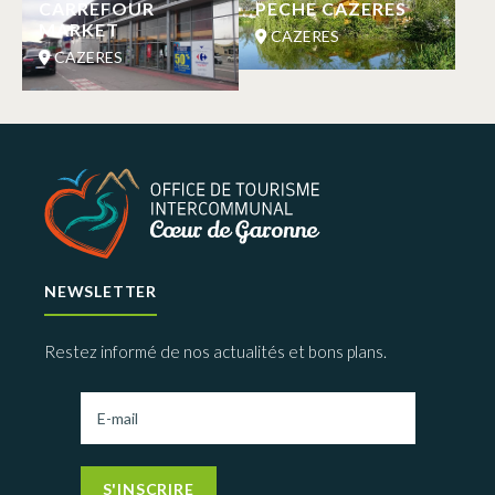
CARREFOUR
PECHE CAZERES
MARKET
CAZERES
CAZERES
NEWSLETTER
Restez informé de nos actualités et bons plans.
S'INSCRIRE