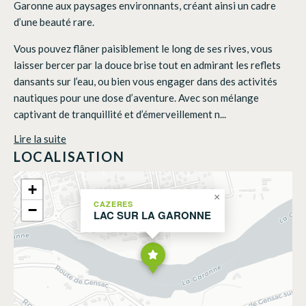
Garonne aux paysages environnants, créant ainsi un cadre
d’une beauté rare.
Vous pouvez flâner paisiblement le long de ses rives, vous
laisser bercer par la douce brise tout en admirant les reflets
dansants sur l’eau, ou bien vous engager dans des activités
nautiques pour une dose d’aventure. Avec son mélange
captivant de tranquillité et d’émerveillement n...
Lire la suite
LOCALISATION
+
×
CAZERES
−
LAC SUR LA GARONNE