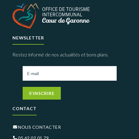
NEWSLETTER
Restez informé de nos actualités et bons plans.
S'INSCRIRE
CONTACT
NOUS CONTACTER
05 62 02 01 79