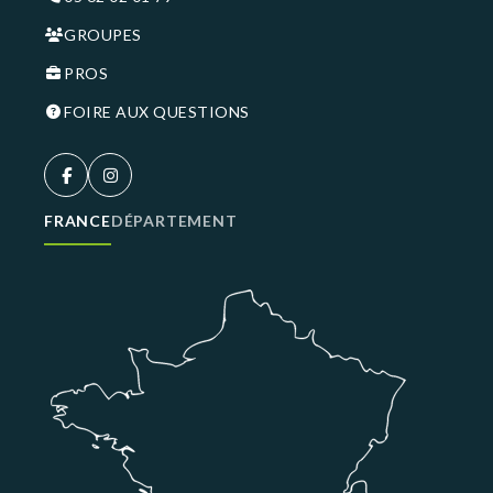
GROUPES
PROS
FOIRE AUX QUESTIONS
FRANCE
DÉPARTEMENT