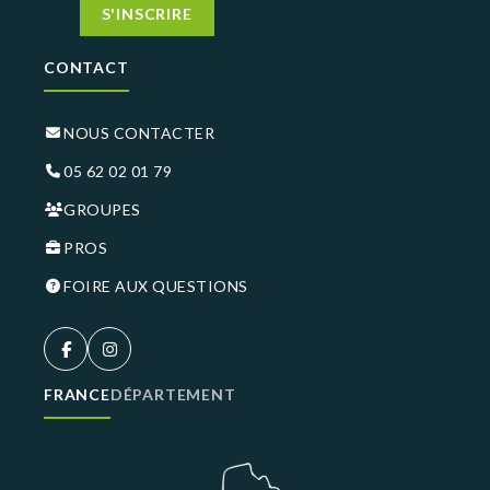
S'INSCRIRE
CONTACT
NOUS CONTACTER
05 62 02 01 79
GROUPES
PROS
FOIRE AUX QUESTIONS
FRANCE
DÉPARTEMENT