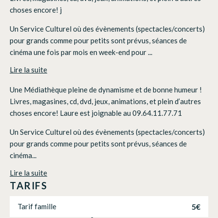
choses encore! j
Un Service Culturel où des évènements (spectacles/concerts)
pour grands comme pour petits sont prévus, séances de
cinéma une fois par mois en week-end pour ...
Lire la suite
Une Médiathèque pleine de dynamisme et de bonne humeur !
Livres, magasines, cd, dvd, jeux, animations, et plein d’autres
choses encore! Laure est joignable au 09.64.11.77.71
Un Service Culturel où des évènements (spectacles/concerts)
pour grands comme pour petits sont prévus, séances de
cinéma...
Lire la suite
TARIFS
5€
Tarif famille