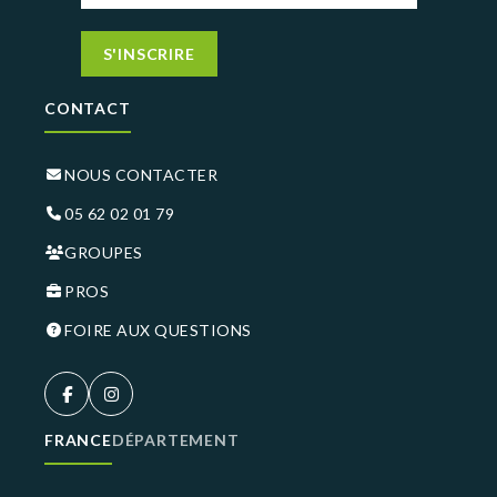
S'INSCRIRE
CONTACT
NOUS CONTACTER
05 62 02 01 79
GROUPES
PROS
FOIRE AUX QUESTIONS
FRANCE
DÉPARTEMENT