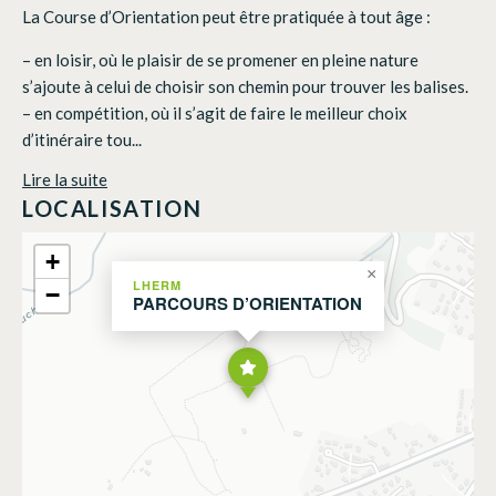
La Course d’Orientation peut être pratiquée à tout âge :
– en loisir, où le plaisir de se promener en pleine nature
s’ajoute à celui de choisir son chemin pour trouver les balises.
– en compétition, où il s’agit de faire le meilleur choix
d’itinéraire tou...
Lire la suite
LOCALISATION
+
×
LHERM
−
PARCOURS D’ORIENTATION