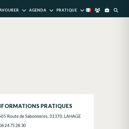
AVOURER
AGENDA
PRATIQUE
NFORMATIONS PRATIQUES
605 Route de Sabonneres, 31370, LAHAGE
06 24 75 28 30