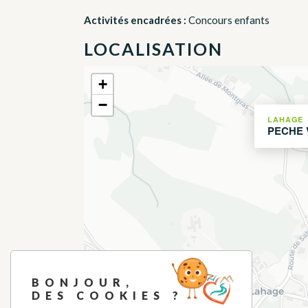
Activités encadrées :
Concours enfants
LOCALISATION
+
−
LAHAGE
PECHE 
BONJOUR,
DES COOKIES ?