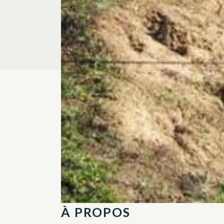
À PROPOS