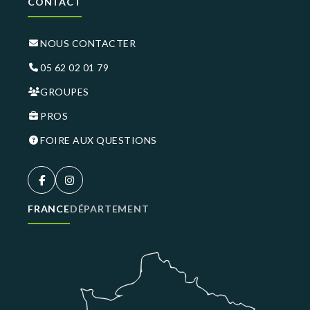
CONTACT
NOUS CONTACTER
05 62 02 01 79
GROUPES
PROS
FOIRE AUX QUESTIONS
FRANCE
DÉPARTEMENT