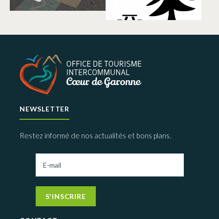
LE PLAN
NEWSLETTER
Restez informé de nos actualités et bons plans.
S'INSCRIRE