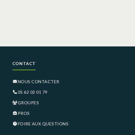
CONTACT
NOUS CONTACTER
05 62 02 01 79
GROUPES
PROS
FOIRE AUX QUESTIONS