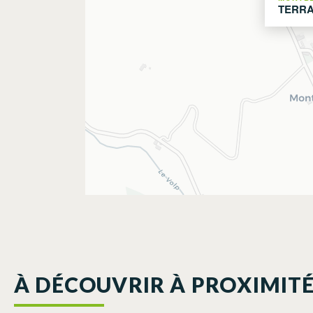
TERRA
À DÉCOUVRIR À PROXIMIT