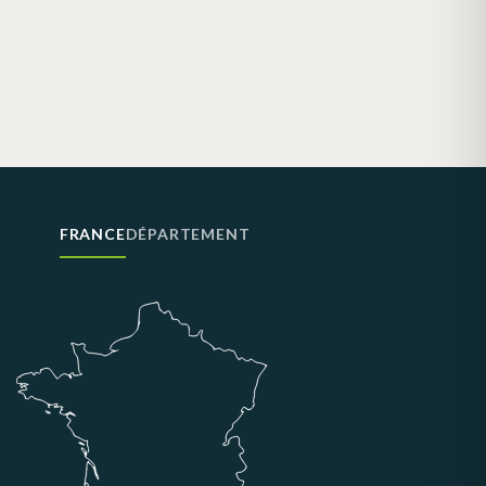
FRANCE
DÉPARTEMENT