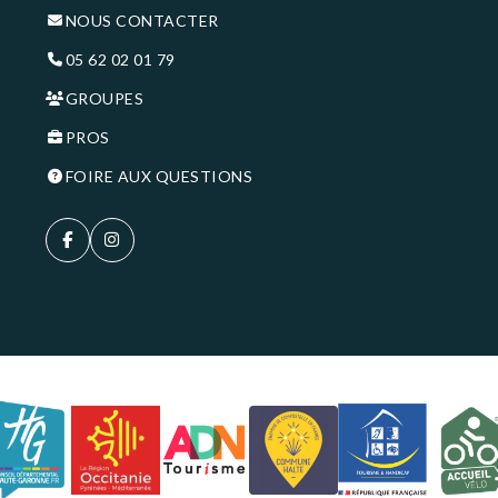
NOUS CONTACTER
05 62 02 01 79
GROUPES
PROS
FOIRE AUX QUESTIONS