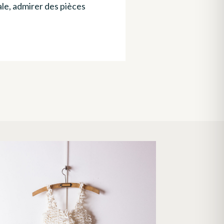
ale, admirer des pièces