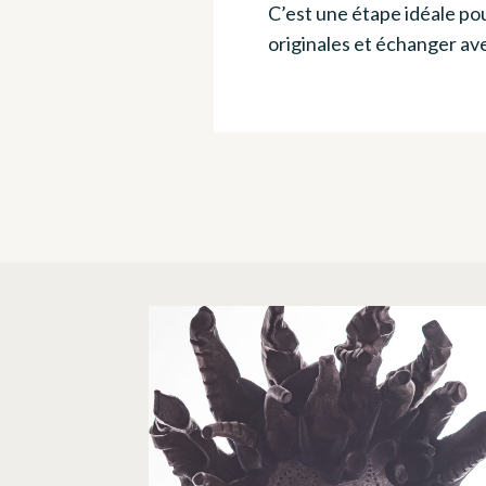
C’est une étape idéale pou
originales et échanger ave