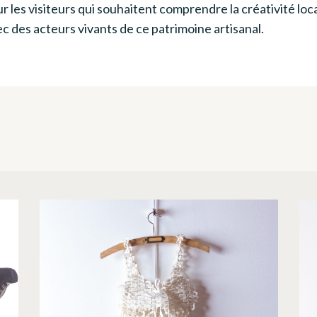
r les visiteurs qui souhaitent comprendre la créativité loc
c des acteurs vivants de ce patrimoine artisanal.