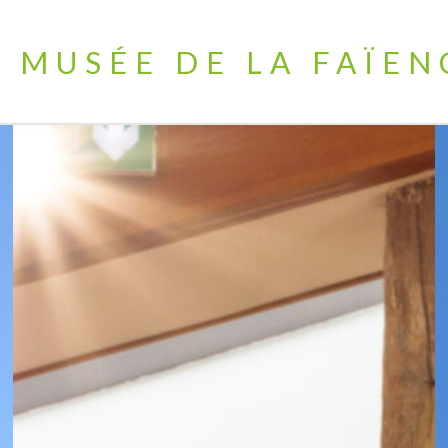
E MUSÉE DE LA FAÏEN