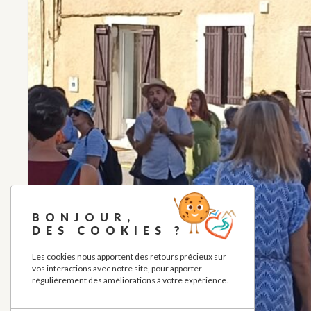
BONJOUR,
DES COOKIES ?
Les cookies nous apportent des retours précieux sur
vos interactions avec notre site, pour apporter
régulièrement des améliorations à votre expérience.