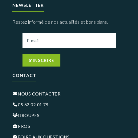
NEWSLETTER
Restez informé de nos actualités et bons plans.
S'INSCRIRE
CONTACT
NOUS CONTACTER
05 62 02 01 79
GROUPES
PROS
FOIRE AUX QUESTIONS