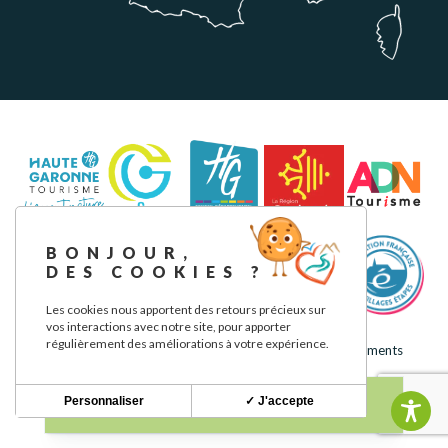
BONJOUR,
DES COOKIES ?
Les cookies nous apportent des retours précieux sur
vos interactions avec notre site, pour apporter
régulièrement des améliorations à votre expérience.
Mentions légales
Politique de confidentialité
Nos engagements
Personnaliser
✓ J'accepte