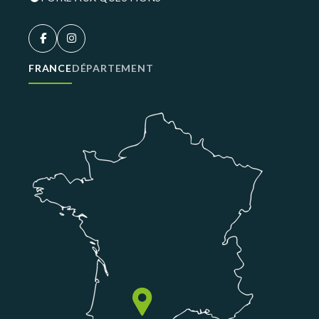
FRANCE
DÉPARTEMENT