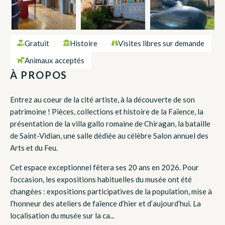
Gratuit
Histoire
Visites libres sur demande
Animaux acceptés
À PROPOS
Entrez au coeur de la cité artiste, à la découverte de son
patrimoine ! Pièces, collections et histoire de la Faïence, la
présentation de la villa gallo romaine de Chiragan, la bataille
de Saint-Vidian, une salle dédiée au célèbre Salon annuel des
Arts et du Feu.
Cet espace exceptionnel fêtera ses 20 ans en 2026. Pour
l’occasion, les expositions habituelles du musée ont été
changées : expositions participatives de la population, mise à
l’honneur des ateliers de faïence d’hier et d’aujourd’hui. La
localisation du musée sur la ca...