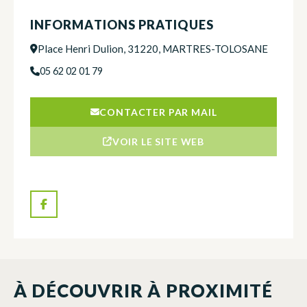
INFORMATIONS PRATIQUES
Place Henri Dulion, 31220, MARTRES-TOLOSANE
05 62 02 01 79
CONTACTER PAR MAIL
VOIR LE SITE WEB
À DÉCOUVRIR À PROXIMITÉ