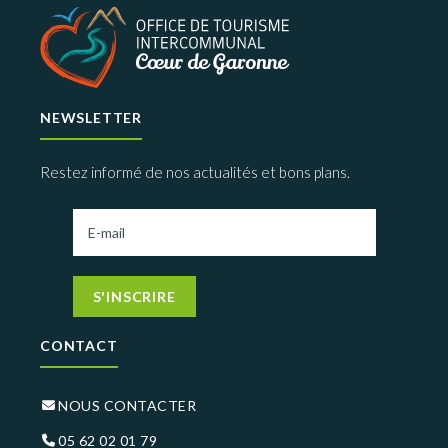
NEWSLETTER
Restez informé de nos actualités et bons plans.
S'INSCRIRE
CONTACT
NOUS CONTACTER
05 62 02 01 79