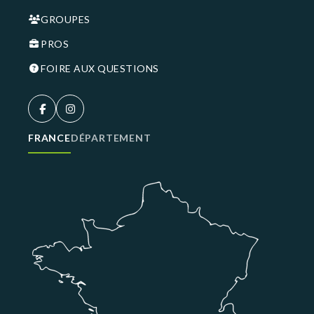
GROUPES
PROS
FOIRE AUX QUESTIONS
FRANCE
DÉPARTEMENT