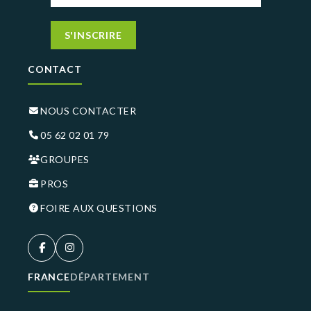
S'INSCRIRE
CONTACT
NOUS CONTACTER
05 62 02 01 79
GROUPES
PROS
FOIRE AUX QUESTIONS
FRANCE
DÉPARTEMENT