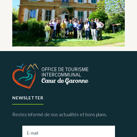
NEWSLETTER
Restez informé de nos actualités et bons plans.