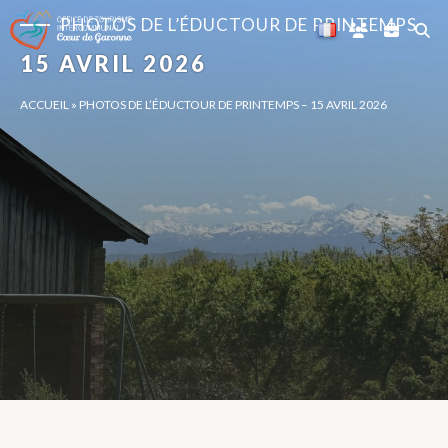
Panneau de gestion des cookies
PHOTOS DE L’ÉDUCTOUR DE PRINTEMPS
15 AVRIL 2026
ACCUEIL
»
PHOTOS DE L’ÉDUCTOUR DE PRINTEMPS – 15 AVRIL 2026