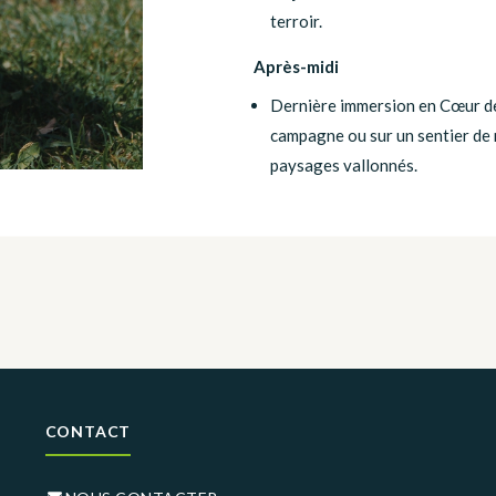
terroir.
Après-midi
Dernière immersion en Cœur d
campagne ou sur un sentier de
paysages vallonnés.
CONTACT