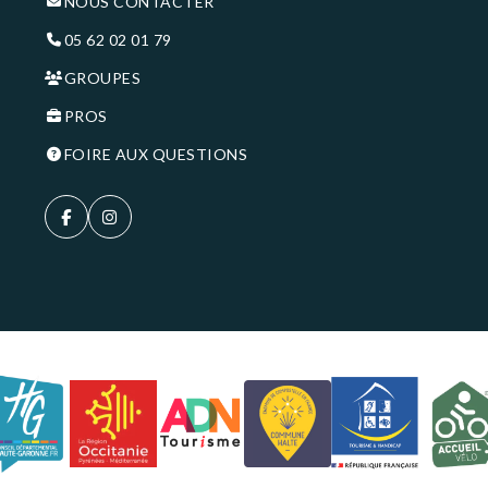
NOUS CONTACTER
05 62 02 01 79
GROUPES
PROS
FOIRE AUX QUESTIONS