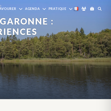
AVOURER
AGENDA
PRATIQUE
 GARONNE :
RIENCES