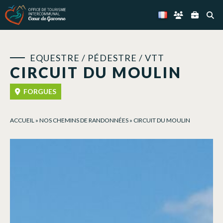
Panneau de gestion des cookies
EQUESTRE / PÉDESTRE / VTT
CIRCUIT DU MOULIN
FORGUES
ACCUEIL
»
NOS CHEMINS DE RANDONNÉES
»
CIRCUIT DU MOULIN