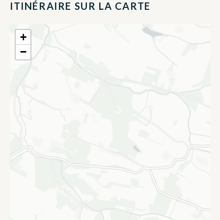
ITINÉRAIRE SUR LA CARTE
+
−