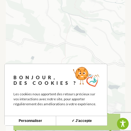
BONJOUR,
DES COOKIES ?
Les cookies nous apportent des retours précieux sur
vos interactions avec notre site, pour apporter
régulièrement des améliorations à votre expérience.
Personnaliser
✓ J'accepte