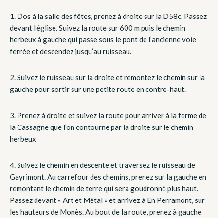
1.
Dos à la salle des fêtes, prenez à droite sur la D58c. Passez
devant l’église. Suivez la route sur 600 m puis le chemin
herbeux à gauche qui passe sous le pont de l’ancienne voie
ferrée et descendez jusqu’au ruisseau.
2.
Suivez le ruisseau sur la droite et remontez le chemin sur la
gauche pour sortir sur une petite route en contre-haut.
3.
Prenez à droite et suivez la route pour arriver à la ferme de
la Cassagne que l’on contourne par la droite sur le chemin
herbeux
4.
Suivez le chemin en descente et traversez le ruisseau de
Gayrimont. Au carrefour des chemins, prenez sur la gauche en
remontant le chemin de terre qui sera goudronné plus haut.
Passez devant « Art et Métal » et arrivez à En Perramont, sur
les hauteurs de Monès. Au bout de la route, prenez à gauche