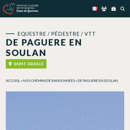
Panneau de gestion des cookies
EQUESTRE / PÉDESTRE / VTT
DE PAGUERE EN
SOULAN
SAINT-ARAILLE
ACCUEIL
»
NOS CHEMINS DE RANDONNÉES
»
DE PAGUERE EN SOULAN