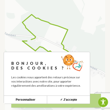
BONJOUR,
DES COOKIES ?
Les cookies nous apportent des retours précieux sur
vos interactions avec notre site, pour apporter
régulièrement des améliorations à votre expérience.
Personnaliser
✓ J'accepte