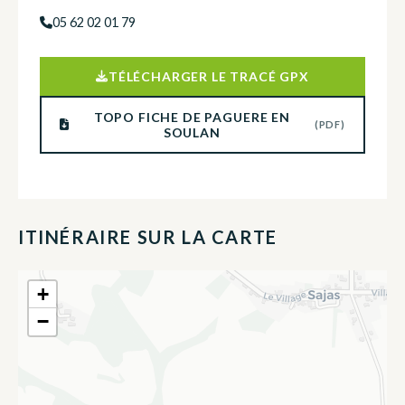
05 62 02 01 79
TÉLÉCHARGER LE TRACÉ GPX
TOPO FICHE DE PAGUERE EN
(PDF)
SOULAN
ITINÉRAIRE SUR LA CARTE
+
−