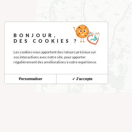
BONJOUR,
DES COOKIES ?
Les cookies nous apportent des retours précieux sur
vos interactions avec notre site, pour apporter
régulièrement des améliorations à votre expérience.
Personnaliser
✓ J'accepte