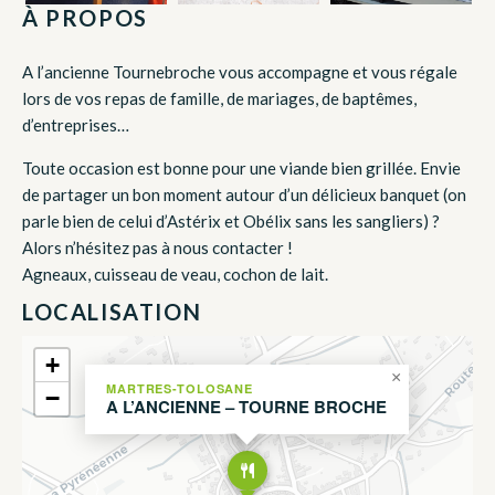
À PROPOS
A l’ancienne Tournebroche vous accompagne et vous régale
lors de vos repas de famille, de mariages, de baptêmes,
d’entreprises…
Toute occasion est bonne pour une viande bien grillée. Envie
de partager un bon moment autour d’un délicieux banquet (on
parle bien de celui d’Astérix et Obélix sans les sangliers) ?
Alors n’hésitez pas à nous contacter !
Agneaux, cuisseau de veau, cochon de lait.
LOCALISATION
+
×
MARTRES-TOLOSANE
−
A L’ANCIENNE – TOURNE BROCHE