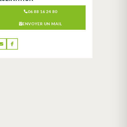
06 88 16 24 80
ENVOYER UN MAIL