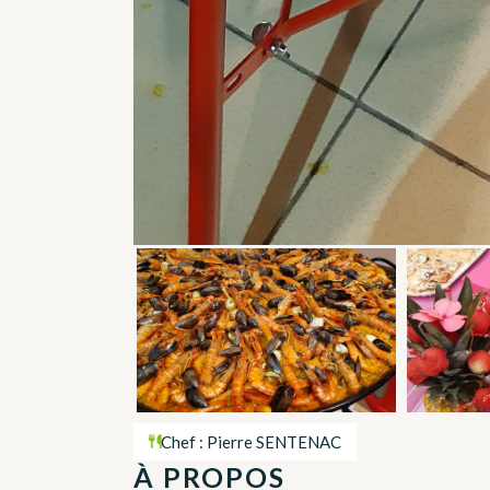
Chef : Pierre SENTENAC
À PROPOS