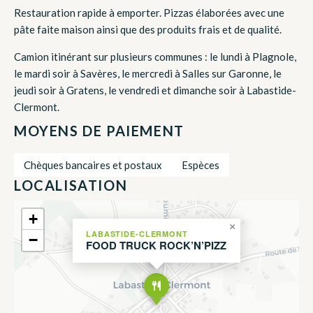
Restauration rapide à emporter. Pizzas élaborées avec une
pâte faite maison ainsi que des produits frais et de qualité.
Camion itinérant sur plusieurs communes : le lundi à Plagnole,
le mardi soir à Savères, le mercredi à Salles sur Garonne, le
jeudi soir à Gratens, le vendredi et dimanche soir à Labastide-
Clermont.
MOYENS DE PAIEMENT
Chèques bancaires et postaux
Espèces
LOCALISATION
+
×
LABASTIDE-CLERMONT
−
FOOD TRUCK ROCK’N’PIZZ