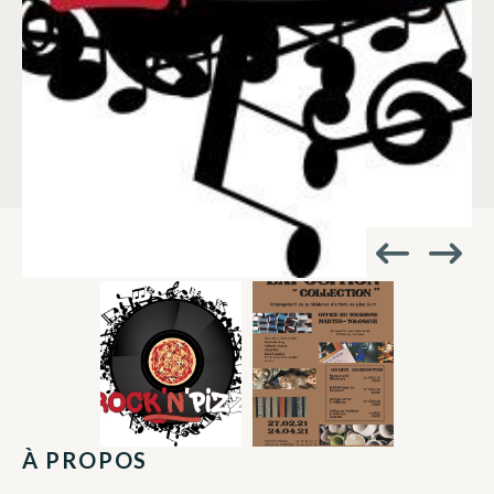
À PROPOS