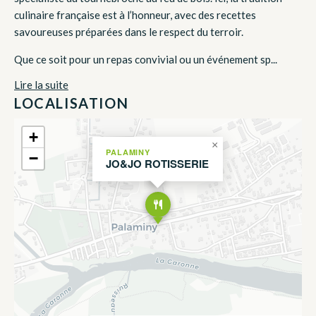
culinaire française est à l’honneur, avec des recettes
savoureuses préparées dans le respect du terroir.
Que ce soit pour un repas convivial ou un événement sp...
Lire la suite
LOCALISATION
+
×
PALAMINY
−
JO&JO ROTISSERIE