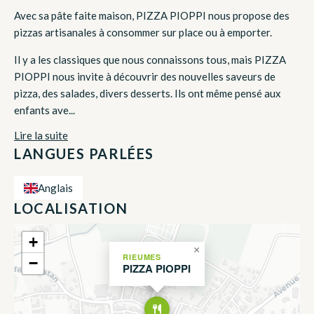
Avec sa pâte faite maison, PIZZA PIOPPI nous propose des
pizzas artisanales à consommer sur place ou à emporter.
Il y a les classiques que nous connaissons tous, mais PIZZA
PIOPPI nous invite à découvrir des nouvelles saveurs de
pizza, des salades, divers desserts. Ils ont même pensé aux
enfants ave...
Lire la suite
LANGUES PARLÉES
Anglais
LOCALISATION
+
×
RIEUMES
−
PIZZA PIOPPI