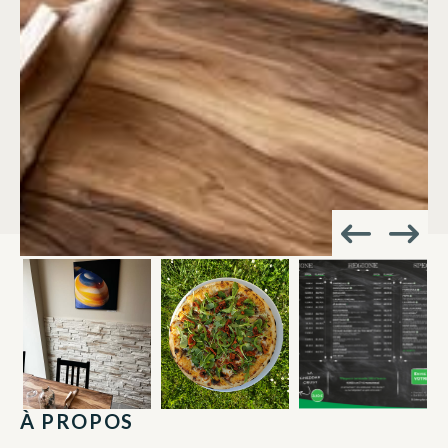
À PROPOS