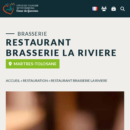
Panneau de gestion des cookies
BRASSERIE
RESTAURANT
BRASSERIE LA RIVIERE
MARTRES-TOLOSANE
ACCUEIL
»
RESTAURATION
»
RESTAURANT BRASSERIE LA RIVIERE