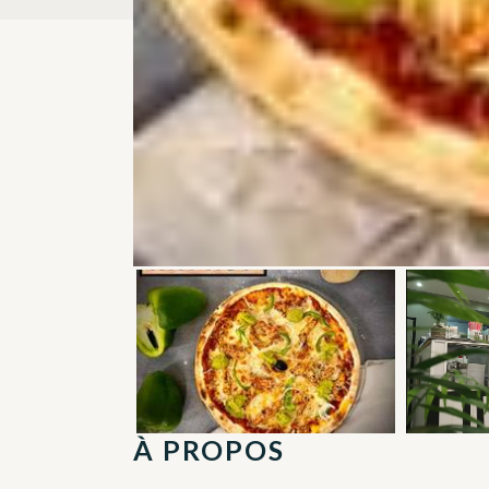
À PROPOS