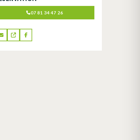
07 81 34 47 26