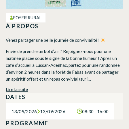
FOYER RURAL
À PROPOS
Venez partager une belle journée de convivialité !
Envie de prendre un bol d’air ? Rejoignez-nous pour une
matinée placée sous le signe de la bonne humeur ! Après un
café d’accueil à Lussan-Adeilhac, partez pour une randonnée
d’environ 2 heures dans la forêt de Fabas avant de partager
un apéritif offert et un repas convivial (sur i...
Lire la suite
DATES
13/09/2026
13/09/2026
08:30 - 16:00
PROGRAMME