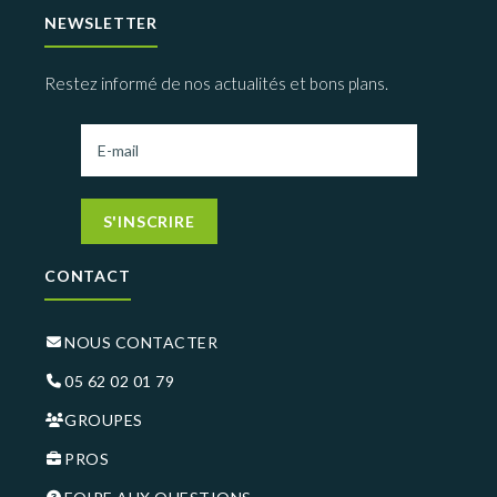
NEWSLETTER
Restez informé de nos actualités et bons plans.
S'INSCRIRE
CONTACT
NOUS CONTACTER
05 62 02 01 79
GROUPES
PROS