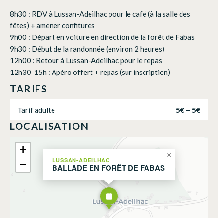
8h30 : RDV à Lussan-Adeilhac pour le café (à la salle des
fêtes) + amener confitures
9h00 : Départ en voiture en direction de la forêt de Fabas
9h30 : Début de la randonnée (environ 2 heures)
12h00 : Retour à Lussan-Adeilhac pour le repas
12h30-15h : Apéro offert + repas (sur inscription)
TARIFS
5€ – 5€
Tarif adulte
LOCALISATION
+
×
LUSSAN-ADEILHAC
−
BALLADE EN FORÊT DE FABAS