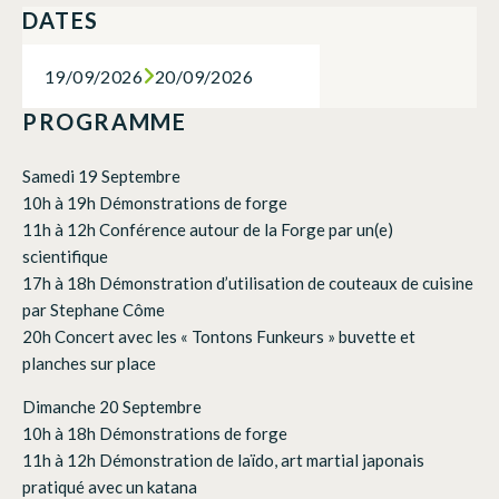
DATES
19/09/2026
20/09/2026
PROGRAMME
Samedi 19 Septembre
10h à 19h Démonstrations de forge
11h à 12h Conférence autour de la Forge par un(e)
scientifique
17h à 18h Démonstration d’utilisation de couteaux de cuisine
par Stephane Côme
20h Concert avec les « Tontons Funkeurs » buvette et
planches sur place
Dimanche 20 Septembre
10h à 18h Démonstrations de forge
11h à 12h Démonstration de laïdo, art martial japonais
pratiqué avec un katana