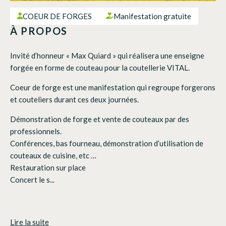
COEUR DE FORGES
Manifestation gratuite
À PROPOS
Invité d’honneur « Max Quiard » qui réalisera une enseigne
forgée en forme de couteau pour la coutellerie VITAL.
Coeur de forge est une manifestation qui regroupe forgerons
et couteliers durant ces deux journées.
Démonstration de forge et vente de couteaux par des
professionnels.
Conférences, bas fourneau, démonstration d’utilisation de
couteaux de cuisine, etc …
Restauration sur place
Concert le s...
Lire la suite