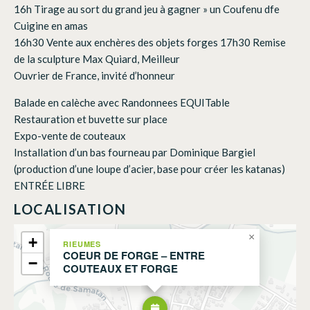
16h Tirage au sort du grand jeu à gagner » un Coufenu dfe
Cuigine en amas
16h30 Vente aux enchères des objets forges 17h30 Remise
de la sculpture Max Quiard, Meilleur
Ouvrier de France, invité d’honneur
Balade en calèche avec Randonnees EQUITable
Restauration et buvette sur place
Expo-vente de couteaux
Installation d’un bas fourneau par Dominique Bargiel
(production d’une loupe d’acier, base pour créer les katanas)
ENTRÉE LIBRE
LOCALISATION
×
+
RIEUMES
COEUR DE FORGE – ENTRE
−
COUTEAUX ET FORGE