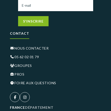
S'INSCRIRE
CONTACT
NOUS CONTACTER
05 62 02 01 79
GROUPES
PROS
FOIRE AUX QUESTIONS
FRANCE
DÉPARTEMENT