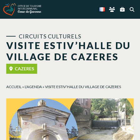
Panneau de gestion des cookies
CIRCUITS CULTURELS
VISITE ESTIV’HALLE DU
VILLAGE DE CAZERES
CAZERES
ACCUEIL
»
L'AGENDA
»
VISITE ESTIV’HALLE DU VILLAGE DE CAZERES