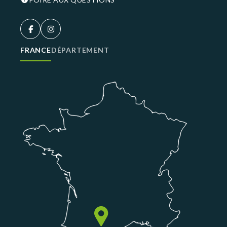
FRANCE
DÉPARTEMENT