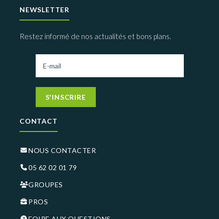
NEWSLETTER
Restez informé de nos actualités et bons plans.
S'INSCRIRE
CONTACT
NOUS CONTACTER
05 62 02 01 79
GROUPES
PROS
FOIRE AUX QUESTIONS