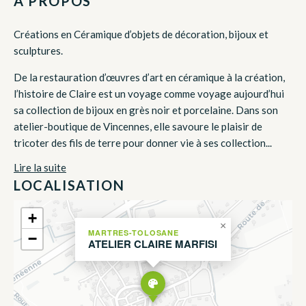
À PROPOS
Créations en Céramique d’objets de décoration, bijoux et
sculptures.
De la restauration d’œuvres d’art en céramique à la création,
l’histoire de Claire est un voyage comme voyage aujourd’hui
sa collection de bijoux en grès noir et porcelaine. Dans son
atelier-boutique de Vincennes, elle savoure le plaisir de
tricoter des fils de terre pour donner vie à ses collection...
Lire la suite
LOCALISATION
+
×
MARTRES-TOLOSANE
−
ATELIER CLAIRE MARFISI