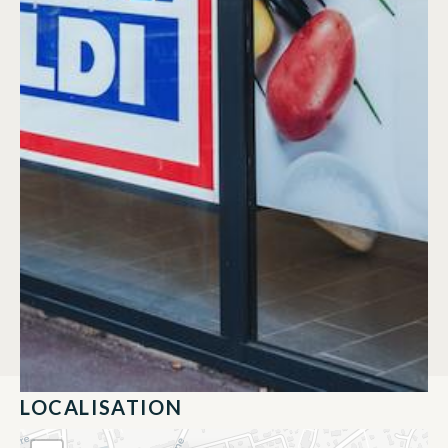
LOCALISATION