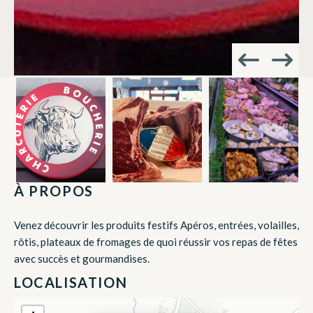
À PROPOS
Venez découvrir les produits festifs Apéros, entrées, volailles,
rôtis, plateaux de fromages de quoi réussir vos repas de fêtes
avec succès et gourmandises.
LOCALISATION