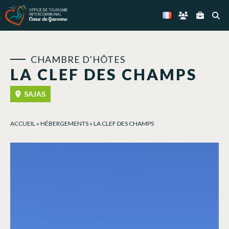
Panneau de gestion des cookies
CHAMBRE D'HÔTES
LA CLEF DES CHAMPS
SAJAS
ACCUEIL
»
HÉBERGEMENTS
»
LA CLEF DES CHAMPS