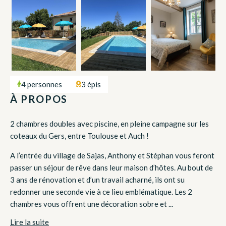
4 personnes
3 épis
À PROPOS
2 chambres doubles avec piscine, en pleine campagne sur les
coteaux du Gers, entre Toulouse et Auch !
A l’entrée du village de Sajas, Anthony et Stéphan vous feront
passer un séjour de rêve dans leur maison d’hôtes. Au bout de
3 ans de rénovation et d’un travail acharné, ils ont su
redonner une seconde vie à ce lieu emblématique. Les 2
chambres vous offrent une décoration sobre et ...
Lire la suite