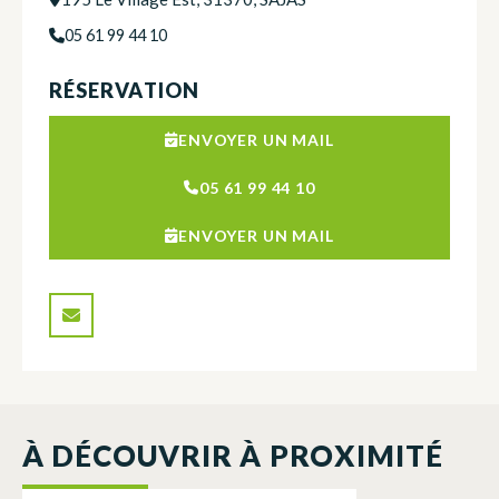
05 61 99 44 10
RÉSERVATION
ENVOYER UN MAIL
05 61 99 44 10
ENVOYER UN MAIL
À DÉCOUVRIR À PROXIMITÉ