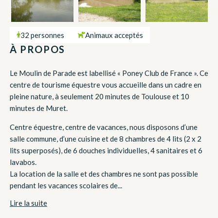
32 personnes
Animaux acceptés
À PROPOS
Le Moulin de Parade est labellisé « Poney Club de France ». Ce
centre de tourisme équestre vous accueille dans un cadre en
pleine nature, à seulement 20 minutes de Toulouse et 10
minutes de Muret.
Centre équestre, centre de vacances, nous disposons d’une
salle commune, d’une cuisine et de 8 chambres de 4 lits (2 x 2
lits superposés), de 6 douches individuelles, 4 sanitaires et 6
lavabos.
La location de la salle et des chambres ne sont pas possible
pendant les vacances scolaires de...
Lire la suite