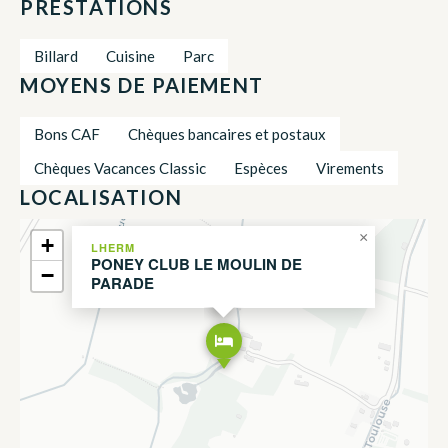
PRESTATIONS
Billard
Cuisine
Parc
MOYENS DE PAIEMENT
Bons CAF
Chèques bancaires et postaux
Chèques Vacances Classic
Espèces
Virements
LOCALISATION
×
+
LHERM
PONEY CLUB LE MOULIN DE
−
PARADE