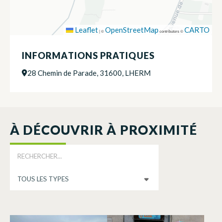
Leaflet
OpenStreetMap
CARTO
|
©
contributors ©
INFORMATIONS PRATIQUES
28 Chemin de Parade, 31600, LHERM
À DÉCOUVRIR À PROXIMITÉ