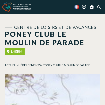
Panneau de gestion des cookies
CENTRE DE LOISIRS ET DE VACANCES
PONEY CLUB LE
MOULIN DE PARADE
LHERM
ACCUEIL
»
HÉBERGEMENTS
»
PONEY CLUB LE MOULIN DE PARADE