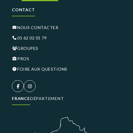
CONTACT
NOUS CONTACTER
05 62 02 01 79
GROUPES
PROS
FOIRE AUX QUESTIONS
FRANCE
DÉPARTEMENT