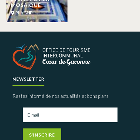
MOSAIQUE
PLAGNE
NEWSLETTER
Restez informé de nos actualités et bons plans.
S'INSCRIRE