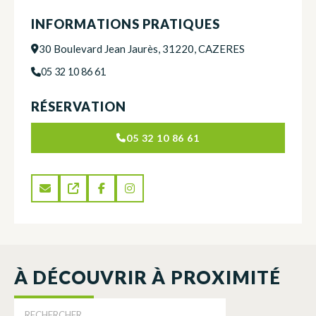
INFORMATIONS PRATIQUES
30 Boulevard Jean Jaurès, 31220, CAZERES
05 32 10 86 61
RÉSERVATION
05 32 10 86 61
À DÉCOUVRIR À PROXIMITÉ