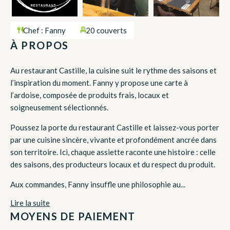
Chef : Fanny
20 couverts
À PROPOS
Au restaurant Castille, la cuisine suit le rythme des saisons et
l’inspiration du moment. Fanny y propose une carte à
l’ardoise, composée de produits frais, locaux et
soigneusement sélectionnés.
Poussez la porte du restaurant Castille et laissez-vous porter
par une cuisine sincère, vivante et profondément ancrée dans
son territoire. Ici, chaque assiette raconte une histoire : celle
des saisons, des producteurs locaux et du respect du produit.
Aux commandes, Fanny insuffle une philosophie au...
Lire la suite
MOYENS DE PAIEMENT